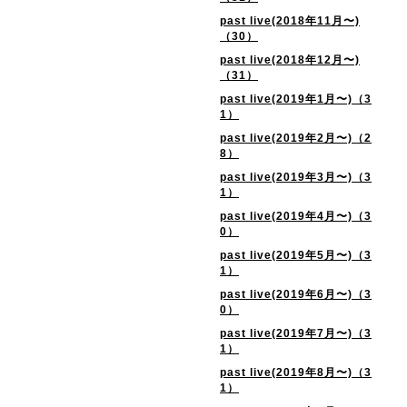
past live(2018年11月〜)
（30）
past live(2018年12月〜)
（31）
past live(2019年1月〜)（3
1）
past live(2019年2月〜)（2
8）
past live(2019年3月〜)（3
1）
past live(2019年4月〜)（3
0）
past live(2019年5月〜)（3
1）
past live(2019年6月〜)（3
0）
past live(2019年7月〜)（3
1）
past live(2019年8月〜)（3
1）