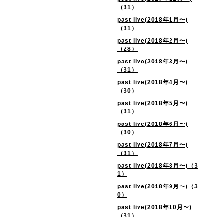
（31）
past live(2018年1月〜)
（31）
past live(2018年2月〜)
（28）
past live(2018年3月〜)
（31）
past live(2018年4月〜)
（30）
past live(2018年5月〜)
（31）
past live(2018年6月〜)
（30）
past live(2018年7月〜)
（31）
past live(2018年8月〜)（3
1）
past live(2018年9月〜)（3
0）
past live(2018年10月〜)
（31）