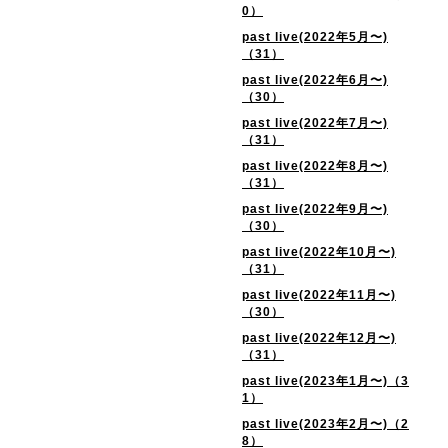
0）
past live(2022年5月〜)
（31）
past live(2022年6月〜)
（30）
past live(2022年7月〜)
（31）
past live(2022年8月〜)
（31）
past live(2022年9月〜)
（30）
past live(2022年10月〜)
（31）
past live(2022年11月〜)
（30）
past live(2022年12月〜)
（31）
past live(2023年1月〜)（3
1）
past live(2023年2月〜)（2
8）