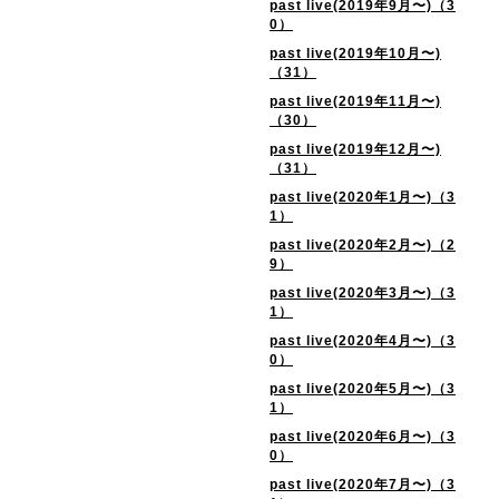
past live(2019年9月〜)（3
0）
past live(2019年10月〜)
（31）
past live(2019年11月〜)
（30）
past live(2019年12月〜)
（31）
past live(2020年1月〜)（3
1）
past live(2020年2月〜)（2
9）
past live(2020年3月〜)（3
1）
past live(2020年4月〜)（3
0）
past live(2020年5月〜)（3
1）
past live(2020年6月〜)（3
0）
past live(2020年7月〜)（3