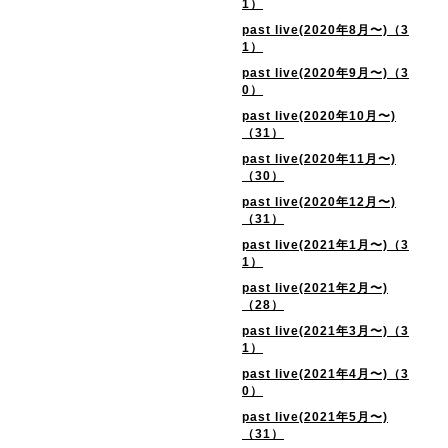
1）
past live(2020年8月〜)（3
1）
past live(2020年9月〜)（3
0）
past live(2020年10月〜)
（31）
past live(2020年11月〜)
（30）
past live(2020年12月〜)
（31）
past live(2021年1月〜)（3
1）
past live(2021年2月〜)
（28）
past live(2021年3月〜)（3
1）
past live(2021年4月〜)（3
0）
past live(2021年5月〜)
（31）