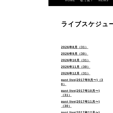
HOME
歌う魚？
NEWS
ライブスケジュ
2026年8月（31）
2026年9月（30）
2026年10月（31）
2026年11月（30）
2026年12月（31）
past live(2017年9月〜)（3
0）
past live(2017年10月〜)
（31）
past live(2017年11月〜)
（30）
past live(2017年12月〜)