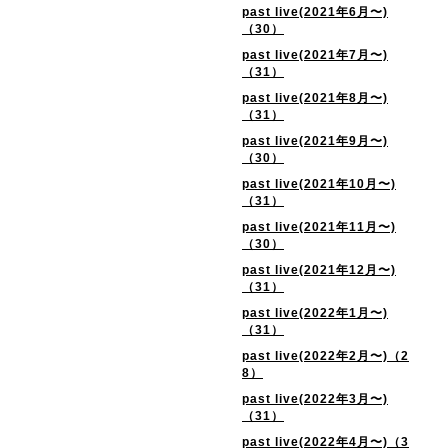
past live(2021年6月〜)
（30）
past live(2021年7月〜)
（31）
past live(2021年8月〜)
（31）
past live(2021年9月〜)
（30）
past live(2021年10月〜)
（31）
past live(2021年11月〜)
（30）
past live(2021年12月〜)
（31）
past live(2022年1月〜)
（31）
past live(2022年2月〜)（2
8）
past live(2022年3月〜)
（31）
past live(2022年4月〜)（3