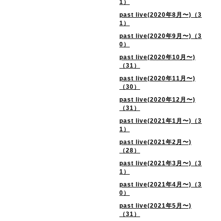
1）
past live(2020年8月〜)（3
1）
past live(2020年9月〜)（3
0）
past live(2020年10月〜)
（31）
past live(2020年11月〜)
（30）
past live(2020年12月〜)
（31）
past live(2021年1月〜)（3
1）
past live(2021年2月〜)
（28）
past live(2021年3月〜)（3
1）
past live(2021年4月〜)（3
0）
past live(2021年5月〜)
（31）