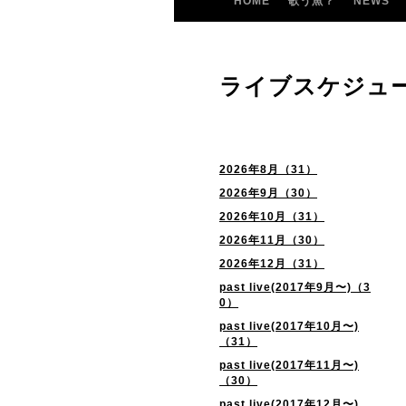
HOME
歌う魚？
NEWS
ライブスケジュ
2026年8月（31）
2026年9月（30）
2026年10月（31）
2026年11月（30）
2026年12月（31）
past live(2017年9月〜)（3
0）
past live(2017年10月〜)
（31）
past live(2017年11月〜)
（30）
past live(2017年12月〜)