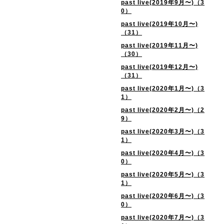
past live(2019年9月〜)（3
0）
past live(2019年10月〜)
（31）
past live(2019年11月〜)
（30）
past live(2019年12月〜)
（31）
past live(2020年1月〜)（3
1）
past live(2020年2月〜)（2
9）
past live(2020年3月〜)（3
1）
past live(2020年4月〜)（3
0）
past live(2020年5月〜)（3
1）
past live(2020年6月〜)（3
0）
past live(2020年7月〜)（3