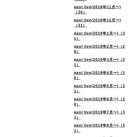
past live(2018年11月〜)
（30）
past live(2018年12月〜)
（31）
past live(2019年1月〜)（3
1）
past live(2019年2月〜)（2
8）
past live(2019年3月〜)（3
1）
past live(2019年4月〜)（3
0）
past live(2019年5月〜)（3
1）
past live(2019年6月〜)（3
0）
past live(2019年7月〜)（3
1）
past live(2019年8月〜)（3
1）