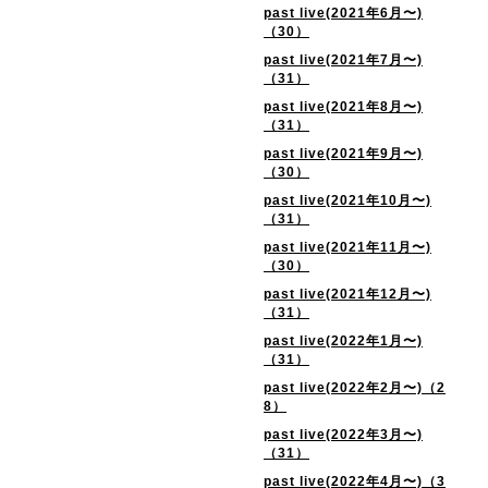
past live(2021年6月〜)
（30）
past live(2021年7月〜)
（31）
past live(2021年8月〜)
（31）
past live(2021年9月〜)
（30）
past live(2021年10月〜)
（31）
past live(2021年11月〜)
（30）
past live(2021年12月〜)
（31）
past live(2022年1月〜)
（31）
past live(2022年2月〜)（2
8）
past live(2022年3月〜)
（31）
past live(2022年4月〜)（3