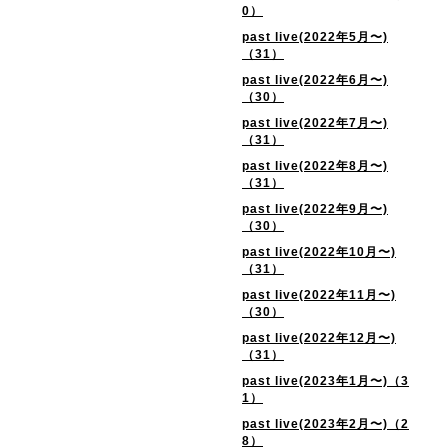
0）
past live(2022年5月〜)
（31）
past live(2022年6月〜)
（30）
past live(2022年7月〜)
（31）
past live(2022年8月〜)
（31）
past live(2022年9月〜)
（30）
past live(2022年10月〜)
（31）
past live(2022年11月〜)
（30）
past live(2022年12月〜)
（31）
past live(2023年1月〜)（3
1）
past live(2023年2月〜)（2
8）