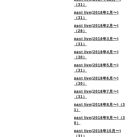
（31）
past live(2018年1月〜)
（31）
past live(2018年2月〜)
（28）
past live(2018年3月〜)
（31）
past live(2018年4月〜)
（30）
past live(2018年5月〜)
（31）
past live(2018年6月〜)
（30）
past live(2018年7月〜)
（31）
past live(2018年8月〜)（3
1）
past live(2018年9月〜)（3
0）
past live(2018年10月〜)
（31）