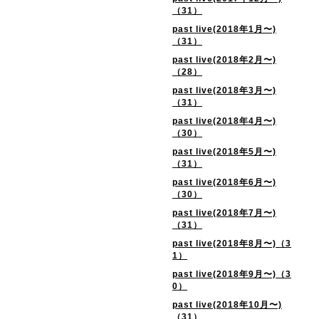
（31）
past live(2018年1月〜)
（31）
past live(2018年2月〜)
（28）
past live(2018年3月〜)
（31）
past live(2018年4月〜)
（30）
past live(2018年5月〜)
（31）
past live(2018年6月〜)
（30）
past live(2018年7月〜)
（31）
past live(2018年8月〜)（3
1）
past live(2018年9月〜)（3
0）
past live(2018年10月〜)
（31）