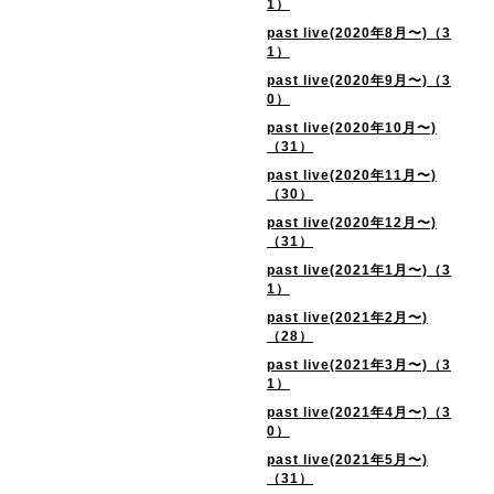
1）
past live(2020年8月〜)（3
1）
past live(2020年9月〜)（3
0）
past live(2020年10月〜)
（31）
past live(2020年11月〜)
（30）
past live(2020年12月〜)
（31）
past live(2021年1月〜)（3
1）
past live(2021年2月〜)
（28）
past live(2021年3月〜)（3
1）
past live(2021年4月〜)（3
0）
past live(2021年5月〜)
（31）