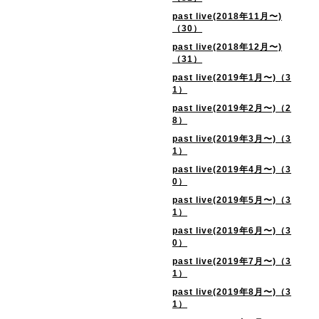
past live(2018年11月〜)
（30）
past live(2018年12月〜)
（31）
past live(2019年1月〜)（3
1）
past live(2019年2月〜)（2
8）
past live(2019年3月〜)（3
1）
past live(2019年4月〜)（3
0）
past live(2019年5月〜)（3
1）
past live(2019年6月〜)（3
0）
past live(2019年7月〜)（3
1）
past live(2019年8月〜)（3
1）