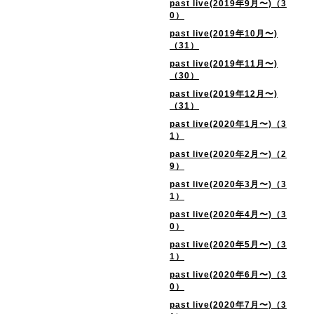
past live(2019年9月〜)（3
0）
past live(2019年10月〜)
（31）
past live(2019年11月〜)
（30）
past live(2019年12月〜)
（31）
past live(2020年1月〜)（3
1）
past live(2020年2月〜)（2
9）
past live(2020年3月〜)（3
1）
past live(2020年4月〜)（3
0）
past live(2020年5月〜)（3
1）
past live(2020年6月〜)（3
0）
past live(2020年7月〜)（3