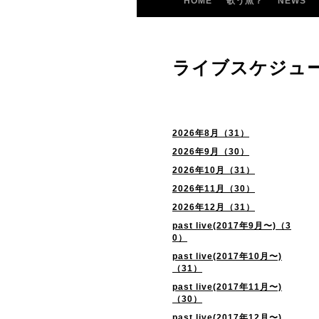
HOME
歌う魚？
NEWS
ライブスケジュ
2026年8月（31）
2026年9月（30）
2026年10月（31）
2026年11月（30）
2026年12月（31）
past live(2017年9月〜)（3
0）
past live(2017年10月〜)
（31）
past live(2017年11月〜)
（30）
past live(2017年12月〜)