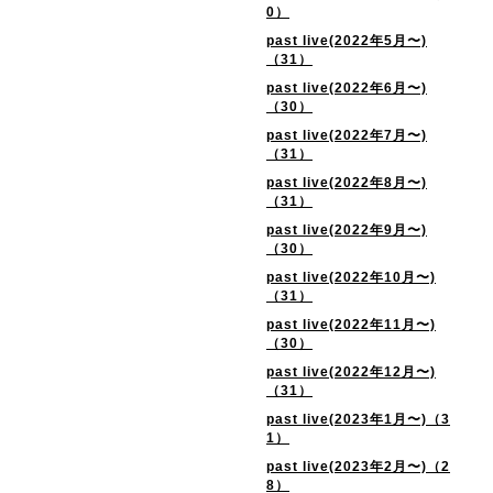
0）
past live(2022年5月〜)
（31）
past live(2022年6月〜)
（30）
past live(2022年7月〜)
（31）
past live(2022年8月〜)
（31）
past live(2022年9月〜)
（30）
past live(2022年10月〜)
（31）
past live(2022年11月〜)
（30）
past live(2022年12月〜)
（31）
past live(2023年1月〜)（3
1）
past live(2023年2月〜)（2
8）