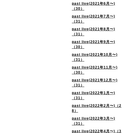
past live(2021年6月〜)
（30）
past live(2021年7月〜)
（31）
past live(2021年8月〜)
（31）
past live(2021年9月〜)
（30）
past live(2021年10月〜)
（31）
past live(2021年11月〜)
（30）
past live(2021年12月〜)
（31）
past live(2022年1月〜)
（31）
past live(2022年2月〜)（2
8）
past live(2022年3月〜)
（31）
past live(2022年4月〜)（3