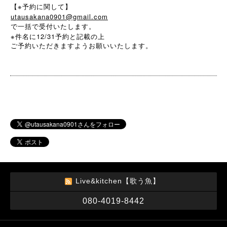
【※予約に関して】
utausakana0901@gmail.com
で一括で受付いたします。
※件名に12/31予約と記載の上
ご予約いただきますようお願いいたします。
Live&kitchen【歌う魚】
080-4019-8442