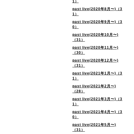
1）
past live(2020年8月〜)（3
1）
past live(2020年9月〜)（3
0）
past live(2020年10月〜)
（31）
past live(2020年11月〜)
（30）
past live(2020年12月〜)
（31）
past live(2021年1月〜)（3
1）
past live(2021年2月〜)
（28）
past live(2021年3月〜)（3
1）
past live(2021年4月〜)（3
0）
past live(2021年5月〜)
（31）