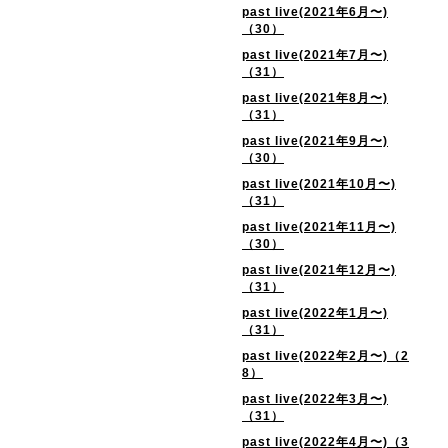
past live(2021年6月〜)
（30）
past live(2021年7月〜)
（31）
past live(2021年8月〜)
（31）
past live(2021年9月〜)
（30）
past live(2021年10月〜)
（31）
past live(2021年11月〜)
（30）
past live(2021年12月〜)
（31）
past live(2022年1月〜)
（31）
past live(2022年2月〜)（2
8）
past live(2022年3月〜)
（31）
past live(2022年4月〜)（3