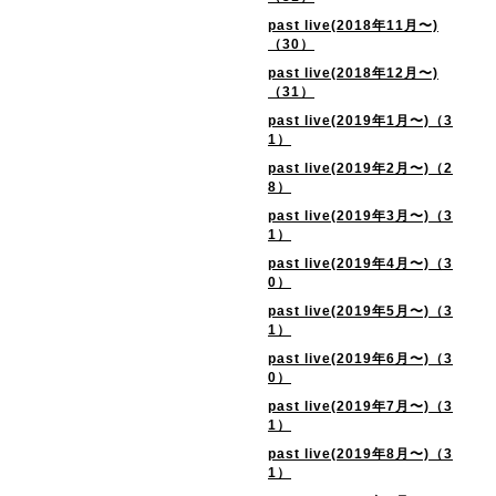
past live(2018年11月〜)
（30）
past live(2018年12月〜)
（31）
past live(2019年1月〜)（3
1）
past live(2019年2月〜)（2
8）
past live(2019年3月〜)（3
1）
past live(2019年4月〜)（3
0）
past live(2019年5月〜)（3
1）
past live(2019年6月〜)（3
0）
past live(2019年7月〜)（3
1）
past live(2019年8月〜)（3
1）