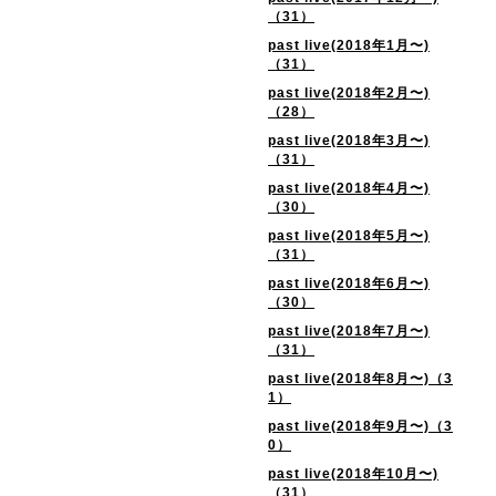
（31）
past live(2018年1月〜)
（31）
past live(2018年2月〜)
（28）
past live(2018年3月〜)
（31）
past live(2018年4月〜)
（30）
past live(2018年5月〜)
（31）
past live(2018年6月〜)
（30）
past live(2018年7月〜)
（31）
past live(2018年8月〜)（3
1）
past live(2018年9月〜)（3
0）
past live(2018年10月〜)
（31）