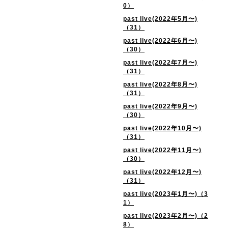
0）
past live(2022年5月〜)
（31）
past live(2022年6月〜)
（30）
past live(2022年7月〜)
（31）
past live(2022年8月〜)
（31）
past live(2022年9月〜)
（30）
past live(2022年10月〜)
（31）
past live(2022年11月〜)
（30）
past live(2022年12月〜)
（31）
past live(2023年1月〜)（3
1）
past live(2023年2月〜)（2
8）