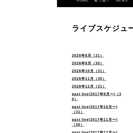
HOME
歌う魚？
NEWS
ライブスケジュ
2026年8月（31）
2026年9月（30）
2026年10月（31）
2026年11月（30）
2026年12月（31）
past live(2017年9月〜)（3
0）
past live(2017年10月〜)
（31）
past live(2017年11月〜)
（30）
past live(2017年12月〜)