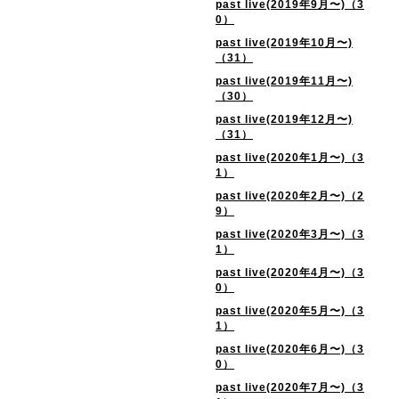
past live(2019年9月〜)（3
0）
past live(2019年10月〜)
（31）
past live(2019年11月〜)
（30）
past live(2019年12月〜)
（31）
past live(2020年1月〜)（3
1）
past live(2020年2月〜)（2
9）
past live(2020年3月〜)（3
1）
past live(2020年4月〜)（3
0）
past live(2020年5月〜)（3
1）
past live(2020年6月〜)（3
0）
past live(2020年7月〜)（3