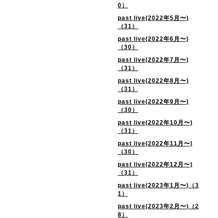
0）
past live(2022年5月〜)
（31）
past live(2022年6月〜)
（30）
past live(2022年7月〜)
（31）
past live(2022年8月〜)
（31）
past live(2022年9月〜)
（30）
past live(2022年10月〜)
（31）
past live(2022年11月〜)
（30）
past live(2022年12月〜)
（31）
past live(2023年1月〜)（3
1）
past live(2023年2月〜)（2
8）