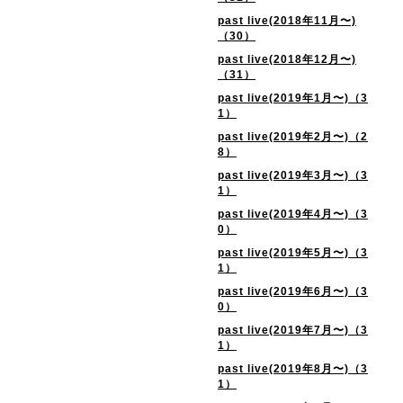
past live(2018年11月〜)
（30）
past live(2018年12月〜)
（31）
past live(2019年1月〜)（3
1）
past live(2019年2月〜)（2
8）
past live(2019年3月〜)（3
1）
past live(2019年4月〜)（3
0）
past live(2019年5月〜)（3
1）
past live(2019年6月〜)（3
0）
past live(2019年7月〜)（3
1）
past live(2019年8月〜)（3
1）