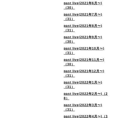
past live(2021年6月〜)
（30）
past live(2021年7月〜)
（31）
past live(2021年8月〜)
（31）
past live(2021年9月〜)
（30）
past live(2021年10月〜)
（31）
past live(2021年11月〜)
（30）
past live(2021年12月〜)
（31）
past live(2022年1月〜)
（31）
past live(2022年2月〜)（2
8）
past live(2022年3月〜)
（31）
past live(2022年4月〜)（3