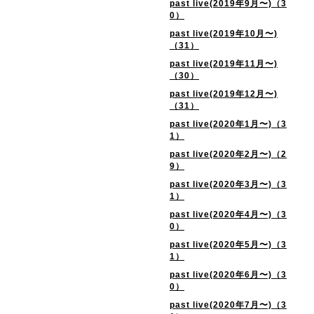
past live(2019年9月〜)（3
0）
past live(2019年10月〜)
（31）
past live(2019年11月〜)
（30）
past live(2019年12月〜)
（31）
past live(2020年1月〜)（3
1）
past live(2020年2月〜)（2
9）
past live(2020年3月〜)（3
1）
past live(2020年4月〜)（3
0）
past live(2020年5月〜)（3
1）
past live(2020年6月〜)（3
0）
past live(2020年7月〜)（3