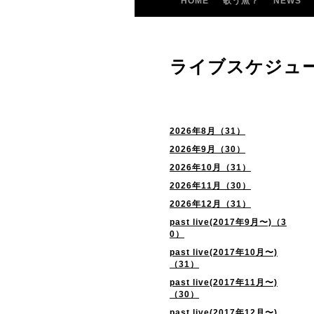
HOME
歌う魚？
NEWS
ライブスケジュ
2026年8月（31）
2026年9月（30）
2026年10月（31）
2026年11月（30）
2026年12月（31）
past live(2017年9月〜)（3
0）
past live(2017年10月〜)
（31）
past live(2017年11月〜)
（30）
past live(2017年12月〜)