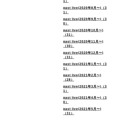
1）
past live(2020年8月〜)（3
1）
past live(2020年9月〜)（3
0）
past live(2020年10月〜)
（31）
past live(2020年11月〜)
（30）
past live(2020年12月〜)
（31）
past live(2021年1月〜)（3
1）
past live(2021年2月〜)
（28）
past live(2021年3月〜)（3
1）
past live(2021年4月〜)（3
0）
past live(2021年5月〜)
（31）