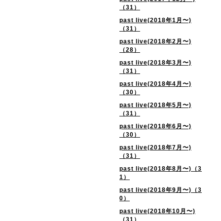
（31）
past live(2018年1月〜)
（31）
past live(2018年2月〜)
（28）
past live(2018年3月〜)
（31）
past live(2018年4月〜)
（30）
past live(2018年5月〜)
（31）
past live(2018年6月〜)
（30）
past live(2018年7月〜)
（31）
past live(2018年8月〜)（3
1）
past live(2018年9月〜)（3
0）
past live(2018年10月〜)
（31）