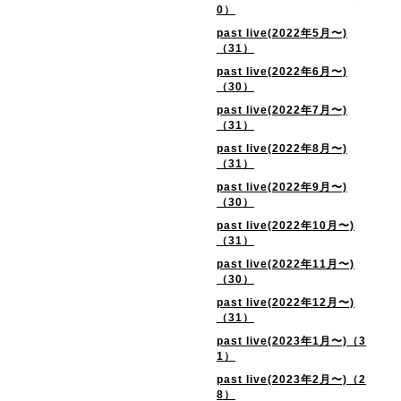
0）
past live(2022年5月〜)
（31）
past live(2022年6月〜)
（30）
past live(2022年7月〜)
（31）
past live(2022年8月〜)
（31）
past live(2022年9月〜)
（30）
past live(2022年10月〜)
（31）
past live(2022年11月〜)
（30）
past live(2022年12月〜)
（31）
past live(2023年1月〜)（3
1）
past live(2023年2月〜)（2
8）