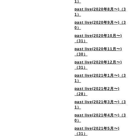
1）
past live(2020年8月〜)（3
1）
past live(2020年9月〜)（3
0）
past live(2020年10月〜)
（31）
past live(2020年11月〜)
（30）
past live(2020年12月〜)
（31）
past live(2021年1月〜)（3
1）
past live(2021年2月〜)
（28）
past live(2021年3月〜)（3
1）
past live(2021年4月〜)（3
0）
past live(2021年5月〜)
（31）