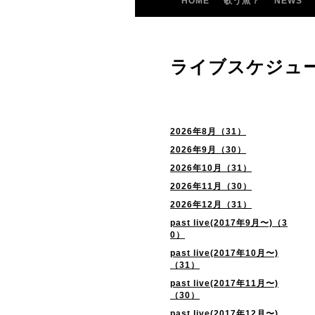
HOME
歌う魚？
NEWS
ライブスケジュ
2026年8月（31）
2026年9月（30）
2026年10月（31）
2026年11月（30）
2026年12月（31）
past live(2017年9月〜)（3
0）
past live(2017年10月〜)
（31）
past live(2017年11月〜)
（30）
past live(2017年12月〜)