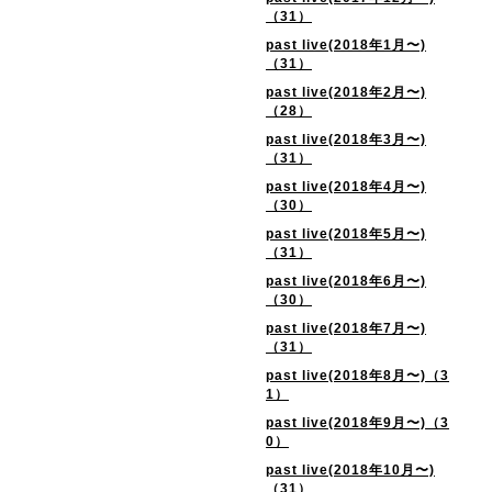
（31）
past live(2018年1月〜)
（31）
past live(2018年2月〜)
（28）
past live(2018年3月〜)
（31）
past live(2018年4月〜)
（30）
past live(2018年5月〜)
（31）
past live(2018年6月〜)
（30）
past live(2018年7月〜)
（31）
past live(2018年8月〜)（3
1）
past live(2018年9月〜)（3
0）
past live(2018年10月〜)
（31）