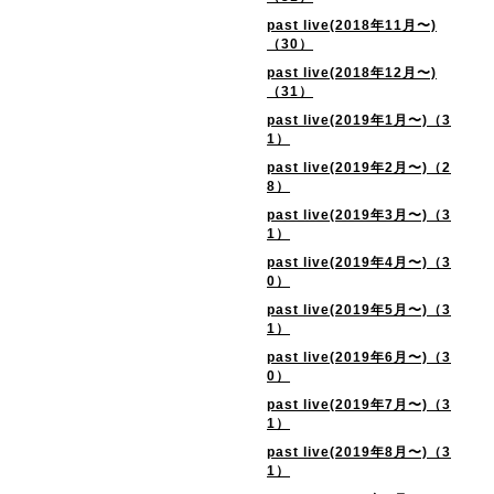
past live(2018年11月〜)
（30）
past live(2018年12月〜)
（31）
past live(2019年1月〜)（3
1）
past live(2019年2月〜)（2
8）
past live(2019年3月〜)（3
1）
past live(2019年4月〜)（3
0）
past live(2019年5月〜)（3
1）
past live(2019年6月〜)（3
0）
past live(2019年7月〜)（3
1）
past live(2019年8月〜)（3
1）