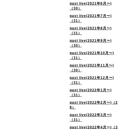
past live(2021年6月〜)
（30）
past live(2021年7月〜)
（31）
past live(2021年8月〜)
（31）
past live(2021年9月〜)
（30）
past live(2021年10月〜)
（31）
past live(2021年11月〜)
（30）
past live(2021年12月〜)
（31）
past live(2022年1月〜)
（31）
past live(2022年2月〜)（2
8）
past live(2022年3月〜)
（31）
past live(2022年4月〜)（3