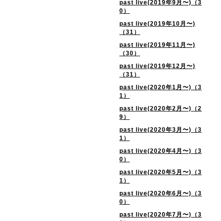
past live(2019年9月〜)（3
0）
past live(2019年10月〜)
（31）
past live(2019年11月〜)
（30）
past live(2019年12月〜)
（31）
past live(2020年1月〜)（3
1）
past live(2020年2月〜)（2
9）
past live(2020年3月〜)（3
1）
past live(2020年4月〜)（3
0）
past live(2020年5月〜)（3
1）
past live(2020年6月〜)（3
0）
past live(2020年7月〜)（3