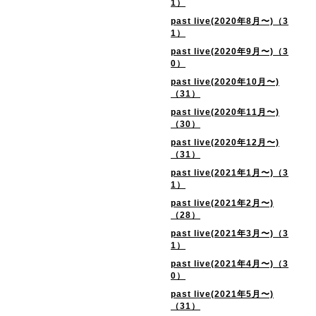
1）
past live(2020年8月〜)（3
1）
past live(2020年9月〜)（3
0）
past live(2020年10月〜)
（31）
past live(2020年11月〜)
（30）
past live(2020年12月〜)
（31）
past live(2021年1月〜)（3
1）
past live(2021年2月〜)
（28）
past live(2021年3月〜)（3
1）
past live(2021年4月〜)（3
0）
past live(2021年5月〜)
（31）