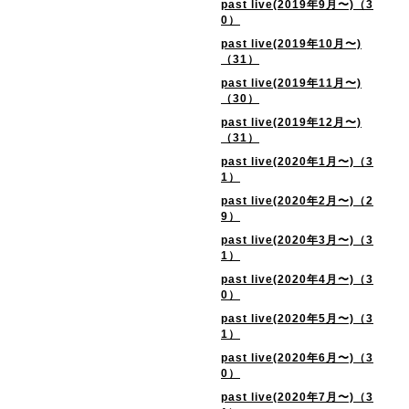
past live(2019年9月〜)（3
0）
past live(2019年10月〜)
（31）
past live(2019年11月〜)
（30）
past live(2019年12月〜)
（31）
past live(2020年1月〜)（3
1）
past live(2020年2月〜)（2
9）
past live(2020年3月〜)（3
1）
past live(2020年4月〜)（3
0）
past live(2020年5月〜)（3
1）
past live(2020年6月〜)（3
0）
past live(2020年7月〜)（3