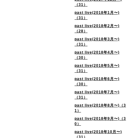
（31）
past live(2018年1月〜)
（31）
past live(2018年2月〜)
（28）
past live(2018年3月〜)
（31）
past live(2018年4月〜)
（30）
past live(2018年5月〜)
（31）
past live(2018年6月〜)
（30）
past live(2018年7月〜)
（31）
past live(2018年8月〜)（3
1）
past live(2018年9月〜)（3
0）
past live(2018年10月〜)
（31）