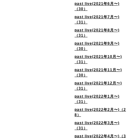
past live(2021年6月〜)
（30）
past live(2021年7月〜)
（31）
past live(2021年8月〜)
（31）
past live(2021年9月〜)
（30）
past live(2021年10月〜)
（31）
past live(2021年11月〜)
（30）
past live(2021年12月〜)
（31）
past live(2022年1月〜)
（31）
past live(2022年2月〜)（2
8）
past live(2022年3月〜)
（31）
past live(2022年4月〜)（3