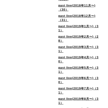
past live(2018年11月〜)
（30）
past live(2018年12月〜)
（31）
past live(2019年1月〜)（3
1）
past live(2019年2月〜)（2
8）
past live(2019年3月〜)（3
1）
past live(2019年4月〜)（3
0）
past live(2019年5月〜)（3
1）
past live(2019年6月〜)（3
0）
past live(2019年7月〜)（3
1）
past live(2019年8月〜)（3
1）