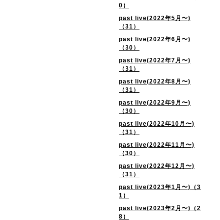
0）
past live(2022年5月〜)
（31）
past live(2022年6月〜)
（30）
past live(2022年7月〜)
（31）
past live(2022年8月〜)
（31）
past live(2022年9月〜)
（30）
past live(2022年10月〜)
（31）
past live(2022年11月〜)
（30）
past live(2022年12月〜)
（31）
past live(2023年1月〜)（3
1）
past live(2023年2月〜)（2
8）