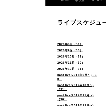
HOME
歌う魚？
NEWS
ライブスケジュ
2026年8月（31）
2026年9月（30）
2026年10月（31）
2026年11月（30）
2026年12月（31）
past live(2017年9月〜)（3
0）
past live(2017年10月〜)
（31）
past live(2017年11月〜)
（30）
past live(2017年12月〜)