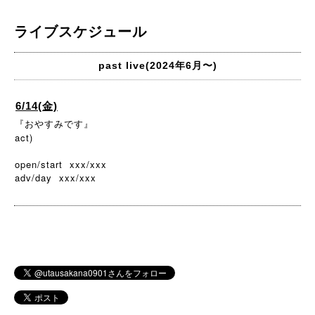
ライブスケジュール
past live(2024年6月〜)
6/14(金)
『おやすみです』
act)
open/start xxx/xxx
adv/day xxx/xxx