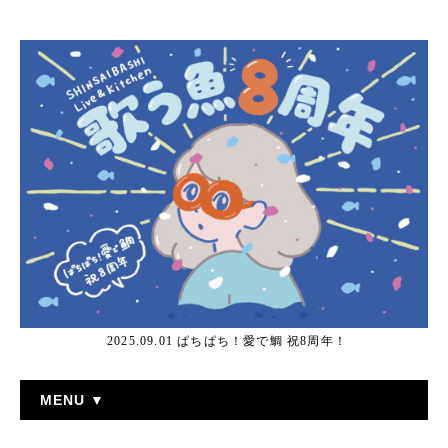
2025.09.01 ぱちぱち！愛で鯛 祝8周年！
MENU ▼