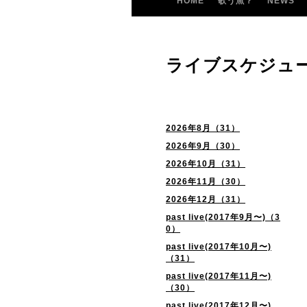
HOME
歌う魚？
NEWS
ライブスケジュ
2026年8月（31）
2026年9月（30）
2026年10月（31）
2026年11月（30）
2026年12月（31）
past live(2017年9月〜)（3
0）
past live(2017年10月〜)
（31）
past live(2017年11月〜)
（30）
past live(2017年12月〜)