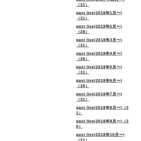
（31）
past live(2018年1月〜)
（31）
past live(2018年2月〜)
（28）
past live(2018年3月〜)
（31）
past live(2018年4月〜)
（30）
past live(2018年5月〜)
（31）
past live(2018年6月〜)
（30）
past live(2018年7月〜)
（31）
past live(2018年8月〜)（3
1）
past live(2018年9月〜)（3
0）
past live(2018年10月〜)
（31）