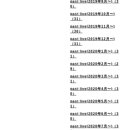
past live(2019年9月〜)（3
0）
past live(2019年10月〜)
（31）
past live(2019年11月〜)
（30）
past live(2019年12月〜)
（31）
past live(2020年1月〜)（3
1）
past live(2020年2月〜)（2
9）
past live(2020年3月〜)（3
1）
past live(2020年4月〜)（3
0）
past live(2020年5月〜)（3
1）
past live(2020年6月〜)（3
0）
past live(2020年7月〜)（3