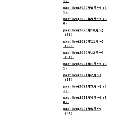
1）
past live(2020年8月〜)（3
1）
past live(2020年9月〜)（3
0）
past live(2020年10月〜)
（31）
past live(2020年11月〜)
（30）
past live(2020年12月〜)
（31）
past live(2021年1月〜)（3
1）
past live(2021年2月〜)
（28）
past live(2021年3月〜)（3
1）
past live(2021年4月〜)（3
0）
past live(2021年5月〜)
（31）