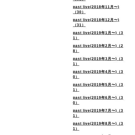
past live(2018年11月〜)
（30）
past live(2018年12月〜)
（31）
past live(2019年1月〜)（3
1）
past live(2019年2月〜)（2
8）
past live(2019年3月〜)（3
1）
past live(2019年4月〜)（3
0）
past live(2019年5月〜)（3
1）
past live(2019年6月〜)（3
0）
past live(2019年7月〜)（3
1）
past live(2019年8月〜)（3
1）