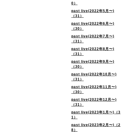
0）
past live(2022年5月〜)
（31）
past live(2022年6月〜)
（30）
past live(2022年7月〜)
（31）
past live(2022年8月〜)
（31）
past live(2022年9月〜)
（30）
past live(2022年10月〜)
（31）
past live(2022年11月〜)
（30）
past live(2022年12月〜)
（31）
past live(2023年1月〜)（3
1）
past live(2023年2月〜)（2
8）