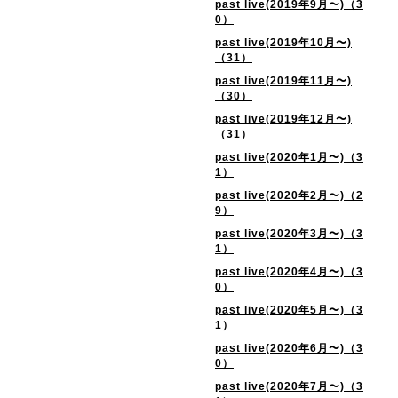
past live(2019年9月〜)（3
0）
past live(2019年10月〜)
（31）
past live(2019年11月〜)
（30）
past live(2019年12月〜)
（31）
past live(2020年1月〜)（3
1）
past live(2020年2月〜)（2
9）
past live(2020年3月〜)（3
1）
past live(2020年4月〜)（3
0）
past live(2020年5月〜)（3
1）
past live(2020年6月〜)（3
0）
past live(2020年7月〜)（3