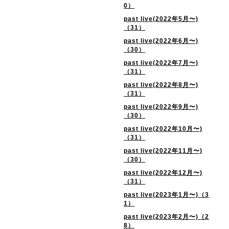
0）
past live(2022年5月〜)
（31）
past live(2022年6月〜)
（30）
past live(2022年7月〜)
（31）
past live(2022年8月〜)
（31）
past live(2022年9月〜)
（30）
past live(2022年10月〜)
（31）
past live(2022年11月〜)
（30）
past live(2022年12月〜)
（31）
past live(2023年1月〜)（3
1）
past live(2023年2月〜)（2
8）