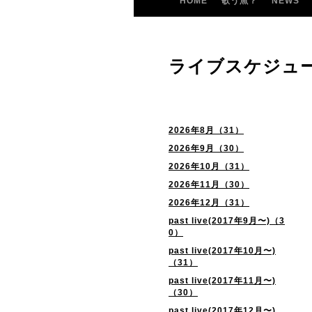
HOME
歌う魚？
NEWS
ライブスケジュ
2026年8月（31）
2026年9月（30）
2026年10月（31）
2026年11月（30）
2026年12月（31）
past live(2017年9月〜)（3
0）
past live(2017年10月〜)
（31）
past live(2017年11月〜)
（30）
past live(2017年12月〜)