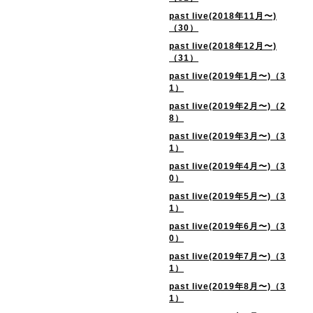
past live(2018年11月〜)
（30）
past live(2018年12月〜)
（31）
past live(2019年1月〜)（3
1）
past live(2019年2月〜)（2
8）
past live(2019年3月〜)（3
1）
past live(2019年4月〜)（3
0）
past live(2019年5月〜)（3
1）
past live(2019年6月〜)（3
0）
past live(2019年7月〜)（3
1）
past live(2019年8月〜)（3
1）