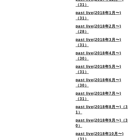
（31）
past live(2018年1月〜)
（31）
past live(2018年2月〜)
（28）
past live(2018年3月〜)
（31）
past live(2018年4月〜)
（30）
past live(2018年5月〜)
（31）
past live(2018年6月〜)
（30）
past live(2018年7月〜)
（31）
past live(2018年8月〜)（3
1）
past live(2018年9月〜)（3
0）
past live(2018年10月〜)
（31）