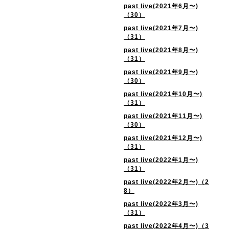
past live(2021年6月〜)
（30）
past live(2021年7月〜)
（31）
past live(2021年8月〜)
（31）
past live(2021年9月〜)
（30）
past live(2021年10月〜)
（31）
past live(2021年11月〜)
（30）
past live(2021年12月〜)
（31）
past live(2022年1月〜)
（31）
past live(2022年2月〜)（2
8）
past live(2022年3月〜)
（31）
past live(2022年4月〜)（3