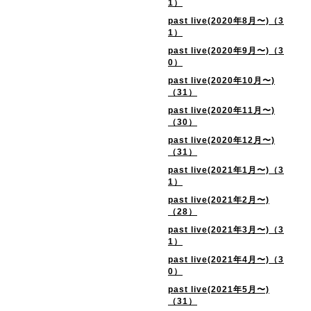
1）
past live(2020年8月〜)（3
1）
past live(2020年9月〜)（3
0）
past live(2020年10月〜)
（31）
past live(2020年11月〜)
（30）
past live(2020年12月〜)
（31）
past live(2021年1月〜)（3
1）
past live(2021年2月〜)
（28）
past live(2021年3月〜)（3
1）
past live(2021年4月〜)（3
0）
past live(2021年5月〜)
（31）