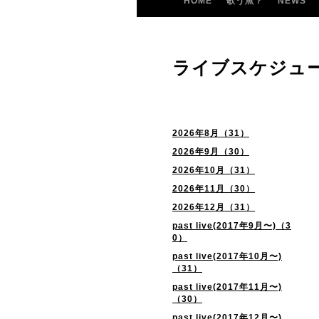
HOME
歌う魚？
NEWS
ライブスケジュ
2026年8月（31）
2026年9月（30）
2026年10月（31）
2026年11月（30）
2026年12月（31）
past live(2017年9月〜)（3
0）
past live(2017年10月〜)
（31）
past live(2017年11月〜)
（30）
past live(2017年12月〜)