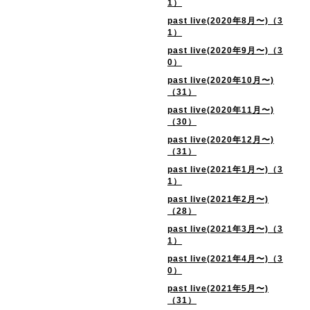
1）
past live(2020年8月〜)（3
1）
past live(2020年9月〜)（3
0）
past live(2020年10月〜)
（31）
past live(2020年11月〜)
（30）
past live(2020年12月〜)
（31）
past live(2021年1月〜)（3
1）
past live(2021年2月〜)
（28）
past live(2021年3月〜)（3
1）
past live(2021年4月〜)（3
0）
past live(2021年5月〜)
（31）