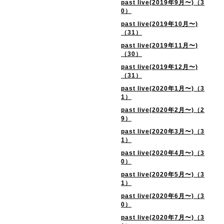
past live(2019年9月〜)（3
0）
past live(2019年10月〜)
（31）
past live(2019年11月〜)
（30）
past live(2019年12月〜)
（31）
past live(2020年1月〜)（3
1）
past live(2020年2月〜)（2
9）
past live(2020年3月〜)（3
1）
past live(2020年4月〜)（3
0）
past live(2020年5月〜)（3
1）
past live(2020年6月〜)（3
0）
past live(2020年7月〜)（3