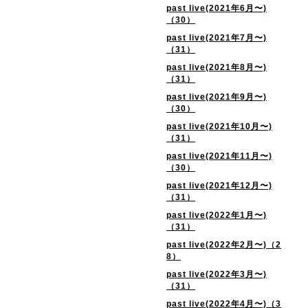
past live(2021年6月〜)
（30）
past live(2021年7月〜)
（31）
past live(2021年8月〜)
（31）
past live(2021年9月〜)
（30）
past live(2021年10月〜)
（31）
past live(2021年11月〜)
（30）
past live(2021年12月〜)
（31）
past live(2022年1月〜)
（31）
past live(2022年2月〜)（2
8）
past live(2022年3月〜)
（31）
past live(2022年4月〜)（3