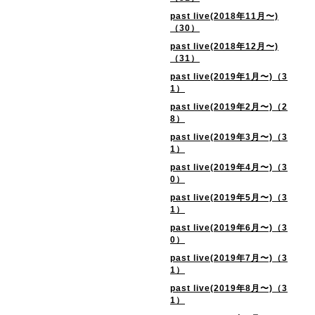
past live(2018年11月〜)
（30）
past live(2018年12月〜)
（31）
past live(2019年1月〜)（3
1）
past live(2019年2月〜)（2
8）
past live(2019年3月〜)（3
1）
past live(2019年4月〜)（3
0）
past live(2019年5月〜)（3
1）
past live(2019年6月〜)（3
0）
past live(2019年7月〜)（3
1）
past live(2019年8月〜)（3
1）