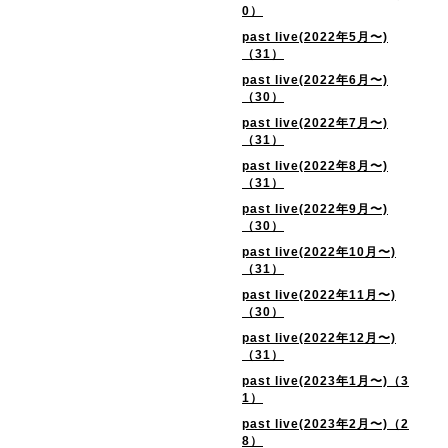
0）
past live(2022年5月〜)
（31）
past live(2022年6月〜)
（30）
past live(2022年7月〜)
（31）
past live(2022年8月〜)
（31）
past live(2022年9月〜)
（30）
past live(2022年10月〜)
（31）
past live(2022年11月〜)
（30）
past live(2022年12月〜)
（31）
past live(2023年1月〜)（3
1）
past live(2023年2月〜)（2
8）