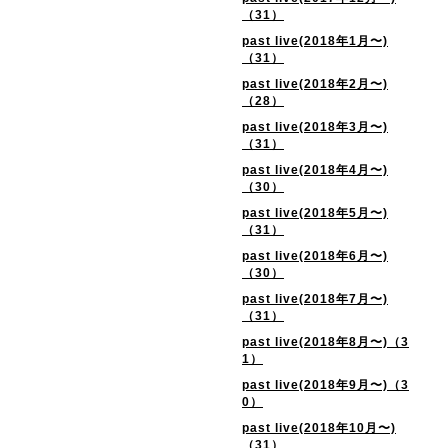
（31）
past live(2018年1月〜)
（31）
past live(2018年2月〜)
（28）
past live(2018年3月〜)
（31）
past live(2018年4月〜)
（30）
past live(2018年5月〜)
（31）
past live(2018年6月〜)
（30）
past live(2018年7月〜)
（31）
past live(2018年8月〜)（3
1）
past live(2018年9月〜)（3
0）
past live(2018年10月〜)
（31）