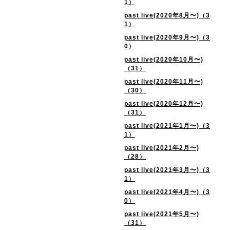
1）
past live(2020年8月〜)（3
1）
past live(2020年9月〜)（3
0）
past live(2020年10月〜)
（31）
past live(2020年11月〜)
（30）
past live(2020年12月〜)
（31）
past live(2021年1月〜)（3
1）
past live(2021年2月〜)
（28）
past live(2021年3月〜)（3
1）
past live(2021年4月〜)（3
0）
past live(2021年5月〜)
（31）