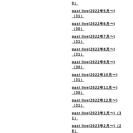
0）
past live(2022年5月〜)
（31）
past live(2022年6月〜)
（30）
past live(2022年7月〜)
（31）
past live(2022年8月〜)
（31）
past live(2022年9月〜)
（30）
past live(2022年10月〜)
（31）
past live(2022年11月〜)
（30）
past live(2022年12月〜)
（31）
past live(2023年1月〜)（3
1）
past live(2023年2月〜)（2
8）