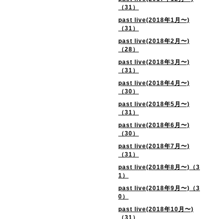
（31）
past live(2018年1月〜)
（31）
past live(2018年2月〜)
（28）
past live(2018年3月〜)
（31）
past live(2018年4月〜)
（30）
past live(2018年5月〜)
（31）
past live(2018年6月〜)
（30）
past live(2018年7月〜)
（31）
past live(2018年8月〜)（3
1）
past live(2018年9月〜)（3
0）
past live(2018年10月〜)
（31）