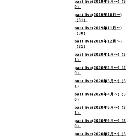
past live(2019年9月〜)（3
0）
past live(2019年10月〜)
（31）
past live(2019年11月〜)
（30）
past live(2019年12月〜)
（31）
past live(2020年1月〜)（3
1）
past live(2020年2月〜)（2
9）
past live(2020年3月〜)（3
1）
past live(2020年4月〜)（3
0）
past live(2020年5月〜)（3
1）
past live(2020年6月〜)（3
0）
past live(2020年7月〜)（3