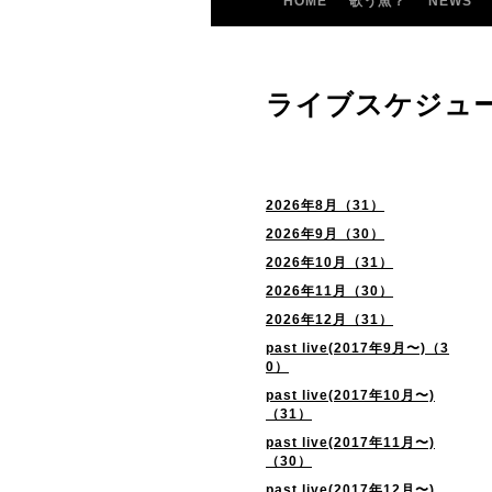
HOME
歌う魚？
NEWS
ライブスケジュ
2026年8月（31）
2026年9月（30）
2026年10月（31）
2026年11月（30）
2026年12月（31）
past live(2017年9月〜)（3
0）
past live(2017年10月〜)
（31）
past live(2017年11月〜)
（30）
past live(2017年12月〜)