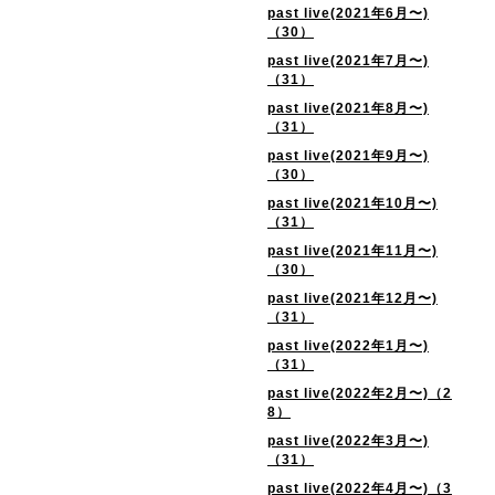
past live(2021年6月〜)
（30）
past live(2021年7月〜)
（31）
past live(2021年8月〜)
（31）
past live(2021年9月〜)
（30）
past live(2021年10月〜)
（31）
past live(2021年11月〜)
（30）
past live(2021年12月〜)
（31）
past live(2022年1月〜)
（31）
past live(2022年2月〜)（2
8）
past live(2022年3月〜)
（31）
past live(2022年4月〜)（3