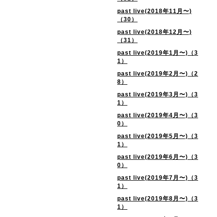
past live(2018年11月〜)
（30）
past live(2018年12月〜)
（31）
past live(2019年1月〜)（3
1）
past live(2019年2月〜)（2
8）
past live(2019年3月〜)（3
1）
past live(2019年4月〜)（3
0）
past live(2019年5月〜)（3
1）
past live(2019年6月〜)（3
0）
past live(2019年7月〜)（3
1）
past live(2019年8月〜)（3
1）