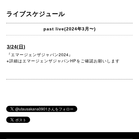
ライブスケジュール
past live(2024年3月〜)
3/24(日)
『エマージェンザジャパン2024』
※詳細はエマージェンザジャパンHPをご確認お願いします