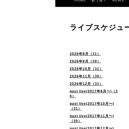
HOME
歌う魚？
NEWS
ライブスケジュ
2026年8月（31）
2026年9月（30）
2026年10月（31）
2026年11月（30）
2026年12月（31）
past live(2017年9月〜)（3
0）
past live(2017年10月〜)
（31）
past live(2017年11月〜)
（30）
past live(2017年12月〜)