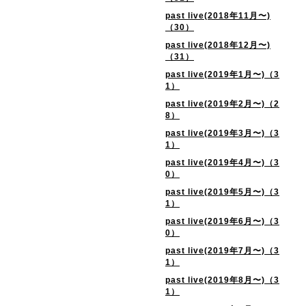
past live(2018年11月〜)
（30）
past live(2018年12月〜)
（31）
past live(2019年1月〜)（3
1）
past live(2019年2月〜)（2
8）
past live(2019年3月〜)（3
1）
past live(2019年4月〜)（3
0）
past live(2019年5月〜)（3
1）
past live(2019年6月〜)（3
0）
past live(2019年7月〜)（3
1）
past live(2019年8月〜)（3
1）