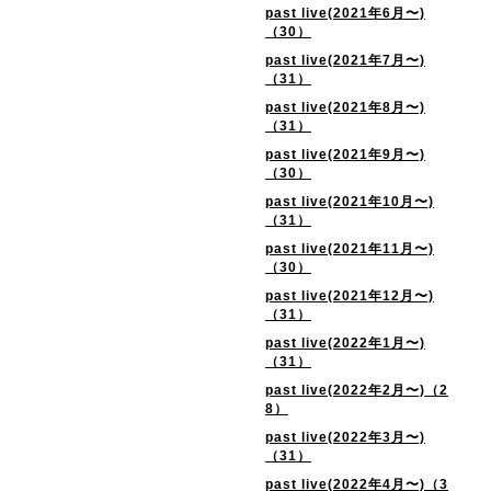
past live(2021年6月〜)
（30）
past live(2021年7月〜)
（31）
past live(2021年8月〜)
（31）
past live(2021年9月〜)
（30）
past live(2021年10月〜)
（31）
past live(2021年11月〜)
（30）
past live(2021年12月〜)
（31）
past live(2022年1月〜)
（31）
past live(2022年2月〜)（2
8）
past live(2022年3月〜)
（31）
past live(2022年4月〜)（3