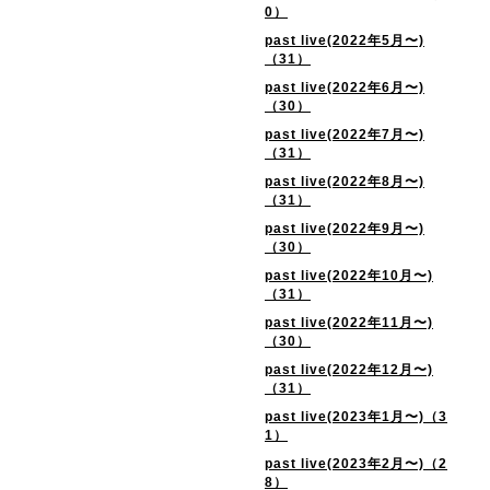
0）
past live(2022年5月〜)
（31）
past live(2022年6月〜)
（30）
past live(2022年7月〜)
（31）
past live(2022年8月〜)
（31）
past live(2022年9月〜)
（30）
past live(2022年10月〜)
（31）
past live(2022年11月〜)
（30）
past live(2022年12月〜)
（31）
past live(2023年1月〜)（3
1）
past live(2023年2月〜)（2
8）