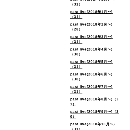
（31）
past live(2018年1月〜)
（31）
past live(2018年2月〜)
（28）
past live(2018年3月〜)
（31）
past live(2018年4月〜)
（30）
past live(2018年5月〜)
（31）
past live(2018年6月〜)
（30）
past live(2018年7月〜)
（31）
past live(2018年8月〜)（3
1）
past live(2018年9月〜)（3
0）
past live(2018年10月〜)
（31）