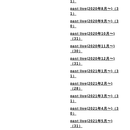
1）
past live(2020年8月〜)（3
1）
past live(2020年9月〜)（3
0）
past live(2020年10月〜)
（31）
past live(2020年11月〜)
（30）
past live(2020年12月〜)
（31）
past live(2021年1月〜)（3
1）
past live(2021年2月〜)
（28）
past live(2021年3月〜)（3
1）
past live(2021年4月〜)（3
0）
past live(2021年5月〜)
（31）