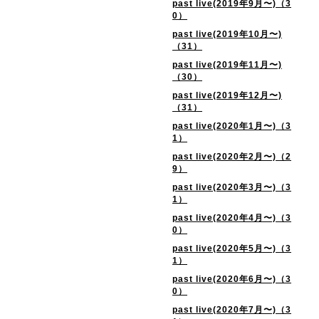
past live(2019年9月〜)（3
0）
past live(2019年10月〜)
（31）
past live(2019年11月〜)
（30）
past live(2019年12月〜)
（31）
past live(2020年1月〜)（3
1）
past live(2020年2月〜)（2
9）
past live(2020年3月〜)（3
1）
past live(2020年4月〜)（3
0）
past live(2020年5月〜)（3
1）
past live(2020年6月〜)（3
0）
past live(2020年7月〜)（3