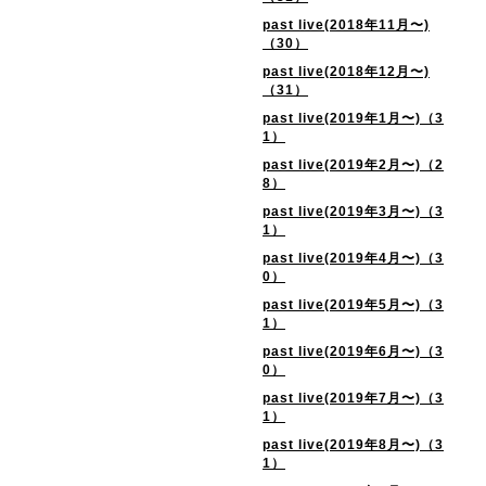
past live(2018年11月〜)
（30）
past live(2018年12月〜)
（31）
past live(2019年1月〜)（3
1）
past live(2019年2月〜)（2
8）
past live(2019年3月〜)（3
1）
past live(2019年4月〜)（3
0）
past live(2019年5月〜)（3
1）
past live(2019年6月〜)（3
0）
past live(2019年7月〜)（3
1）
past live(2019年8月〜)（3
1）