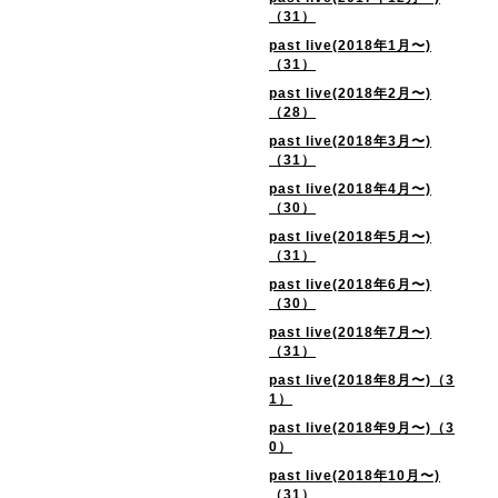
（31）
past live(2018年1月〜)
（31）
past live(2018年2月〜)
（28）
past live(2018年3月〜)
（31）
past live(2018年4月〜)
（30）
past live(2018年5月〜)
（31）
past live(2018年6月〜)
（30）
past live(2018年7月〜)
（31）
past live(2018年8月〜)（3
1）
past live(2018年9月〜)（3
0）
past live(2018年10月〜)
（31）