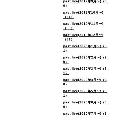
past live(2019年9月〜)（3
0）
past live(2019年10月〜)
（31）
past live(2019年11月〜)
（30）
past live(2019年12月〜)
（31）
past live(2020年1月〜)（3
1）
past live(2020年2月〜)（2
9）
past live(2020年3月〜)（3
1）
past live(2020年4月〜)（3
0）
past live(2020年5月〜)（3
1）
past live(2020年6月〜)（3
0）
past live(2020年7月〜)（3