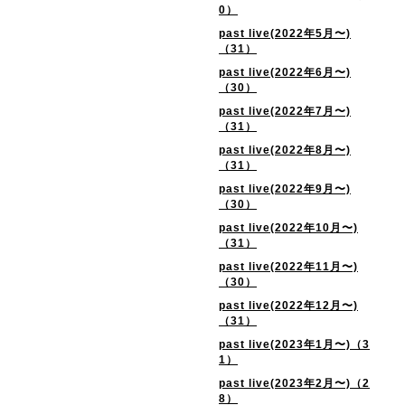
0）
past live(2022年5月〜)
（31）
past live(2022年6月〜)
（30）
past live(2022年7月〜)
（31）
past live(2022年8月〜)
（31）
past live(2022年9月〜)
（30）
past live(2022年10月〜)
（31）
past live(2022年11月〜)
（30）
past live(2022年12月〜)
（31）
past live(2023年1月〜)（3
1）
past live(2023年2月〜)（2
8）