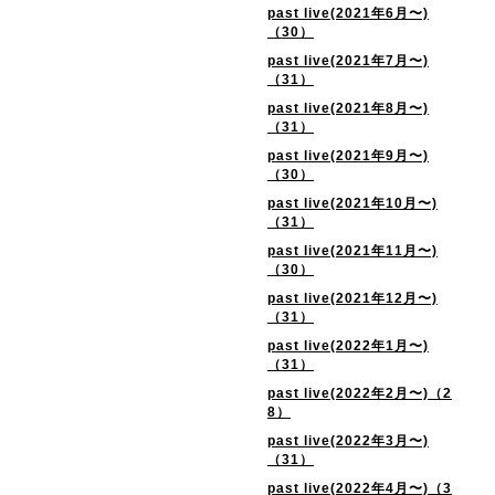
past live(2021年6月〜)
（30）
past live(2021年7月〜)
（31）
past live(2021年8月〜)
（31）
past live(2021年9月〜)
（30）
past live(2021年10月〜)
（31）
past live(2021年11月〜)
（30）
past live(2021年12月〜)
（31）
past live(2022年1月〜)
（31）
past live(2022年2月〜)（2
8）
past live(2022年3月〜)
（31）
past live(2022年4月〜)（3