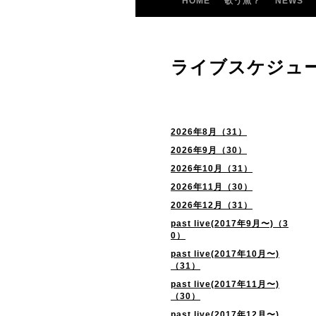
HOME
歌う魚？
NEWS
ライブスケジュ
2026年8月（31）
2026年9月（30）
2026年10月（31）
2026年11月（30）
2026年12月（31）
past live(2017年9月〜)（3
0）
past live(2017年10月〜)
（31）
past live(2017年11月〜)
（30）
past live(2017年12月〜)