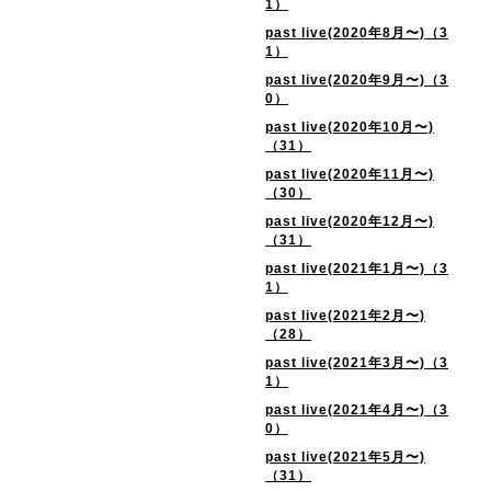
1）
past live(2020年8月〜)（3
1）
past live(2020年9月〜)（3
0）
past live(2020年10月〜)
（31）
past live(2020年11月〜)
（30）
past live(2020年12月〜)
（31）
past live(2021年1月〜)（3
1）
past live(2021年2月〜)
（28）
past live(2021年3月〜)（3
1）
past live(2021年4月〜)（3
0）
past live(2021年5月〜)
（31）