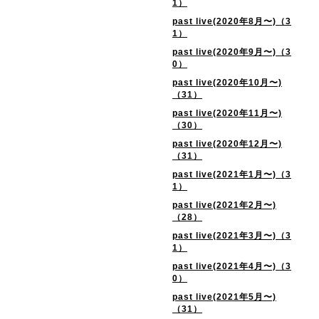
1）
past live(2020年8月〜)（3
1）
past live(2020年9月〜)（3
0）
past live(2020年10月〜)
（31）
past live(2020年11月〜)
（30）
past live(2020年12月〜)
（31）
past live(2021年1月〜)（3
1）
past live(2021年2月〜)
（28）
past live(2021年3月〜)（3
1）
past live(2021年4月〜)（3
0）
past live(2021年5月〜)
（31）