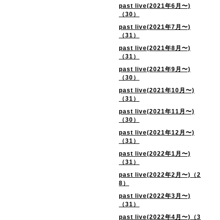
past live(2021年6月〜)
（30）
past live(2021年7月〜)
（31）
past live(2021年8月〜)
（31）
past live(2021年9月〜)
（30）
past live(2021年10月〜)
（31）
past live(2021年11月〜)
（30）
past live(2021年12月〜)
（31）
past live(2022年1月〜)
（31）
past live(2022年2月〜)（2
8）
past live(2022年3月〜)
（31）
past live(2022年4月〜)（3