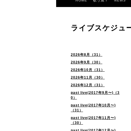
HOME
歌う魚？
NEWS
ライブスケジュ
2026年8月（31）
2026年9月（30）
2026年10月（31）
2026年11月（30）
2026年12月（31）
past live(2017年9月〜)（3
0）
past live(2017年10月〜)
（31）
past live(2017年11月〜)
（30）
past live(2017年12月〜)