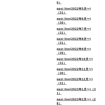
0）
past live(2022年5月〜)
（31）
past live(2022年6月〜)
（30）
past live(2022年7月〜)
（31）
past live(2022年8月〜)
（31）
past live(2022年9月〜)
（30）
past live(2022年10月〜)
（31）
past live(2022年11月〜)
（30）
past live(2022年12月〜)
（31）
past live(2023年1月〜)（3
1）
past live(2023年2月〜)（2
8）