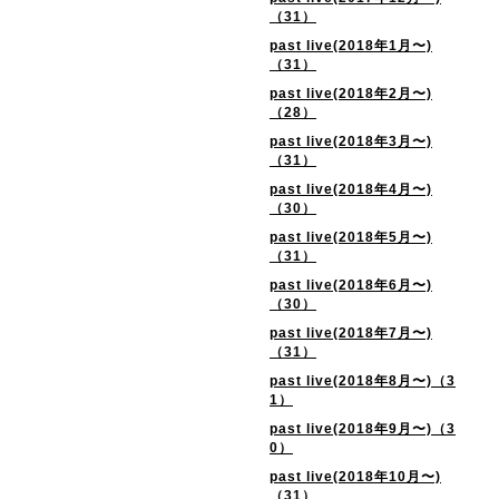
（31）
past live(2018年1月〜)
（31）
past live(2018年2月〜)
（28）
past live(2018年3月〜)
（31）
past live(2018年4月〜)
（30）
past live(2018年5月〜)
（31）
past live(2018年6月〜)
（30）
past live(2018年7月〜)
（31）
past live(2018年8月〜)（3
1）
past live(2018年9月〜)（3
0）
past live(2018年10月〜)
（31）