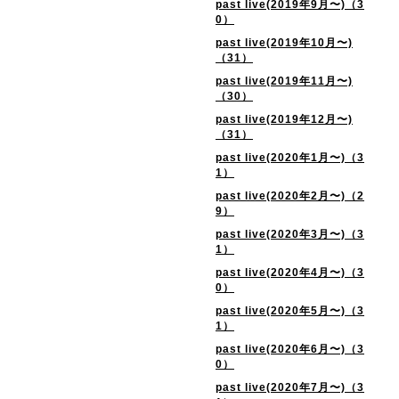
past live(2019年9月〜)（3
0）
past live(2019年10月〜)
（31）
past live(2019年11月〜)
（30）
past live(2019年12月〜)
（31）
past live(2020年1月〜)（3
1）
past live(2020年2月〜)（2
9）
past live(2020年3月〜)（3
1）
past live(2020年4月〜)（3
0）
past live(2020年5月〜)（3
1）
past live(2020年6月〜)（3
0）
past live(2020年7月〜)（3