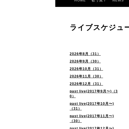
HOME
歌う魚？
NEWS
ライブスケジュ
2026年8月（31）
2026年9月（30）
2026年10月（31）
2026年11月（30）
2026年12月（31）
past live(2017年9月〜)（3
0）
past live(2017年10月〜)
（31）
past live(2017年11月〜)
（30）
past live(2017年12月〜)