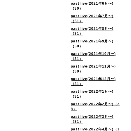
past live(2021年6月〜)
（30）
past live(2021年7月〜)
（31）
past live(2021年8月〜)
（31）
past live(2021年9月〜)
（30）
past live(2021年10月〜)
（31）
past live(2021年11月〜)
（30）
past live(2021年12月〜)
（31）
past live(2022年1月〜)
（31）
past live(2022年2月〜)（2
8）
past live(2022年3月〜)
（31）
past live(2022年4月〜)（3