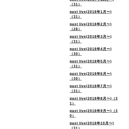
（31）
past live(2018年1月〜)
（31）
past live(2018年2月〜)
（28）
past live(2018年3月〜)
（31）
past live(2018年4月〜)
（30）
past live(2018年5月〜)
（31）
past live(2018年6月〜)
（30）
past live(2018年7月〜)
（31）
past live(2018年8月〜)（3
1）
past live(2018年9月〜)（3
0）
past live(2018年10月〜)
（31）