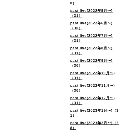
0）
past live(2022年5月〜)
（31）
past live(2022年6月〜)
（30）
past live(2022年7月〜)
（31）
past live(2022年8月〜)
（31）
past live(2022年9月〜)
（30）
past live(2022年10月〜)
（31）
past live(2022年11月〜)
（30）
past live(2022年12月〜)
（31）
past live(2023年1月〜)（3
1）
past live(2023年2月〜)（2
8）