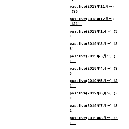
past live(2018年11月〜)
（30）
past live(2018年12月〜)
（31）
past live(2019年1月〜)（3
1）
past live(2019年2月〜)（2
8）
past live(2019年3月〜)（3
1）
past live(2019年4月〜)（3
0）
past live(2019年5月〜)（3
1）
past live(2019年6月〜)（3
0）
past live(2019年7月〜)（3
1）
past live(2019年8月〜)（3
1）