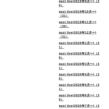
past live(2019年9月〜)（3
0）
past live(2019年10月〜)
（31）
past live(2019年11月〜)
（30）
past live(2019年12月〜)
（31）
past live(2020年1月〜)（3
1）
past live(2020年2月〜)（2
9）
past live(2020年3月〜)（3
1）
past live(2020年4月〜)（3
0）
past live(2020年5月〜)（3
1）
past live(2020年6月〜)（3
0）
past live(2020年7月〜)（3