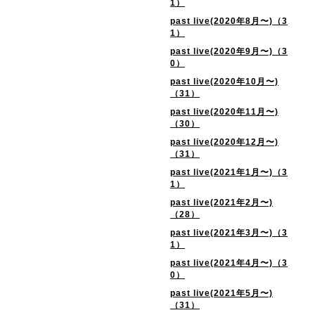
1）
past live(2020年8月〜)（3
1）
past live(2020年9月〜)（3
0）
past live(2020年10月〜)
（31）
past live(2020年11月〜)
（30）
past live(2020年12月〜)
（31）
past live(2021年1月〜)（3
1）
past live(2021年2月〜)
（28）
past live(2021年3月〜)（3
1）
past live(2021年4月〜)（3
0）
past live(2021年5月〜)
（31）