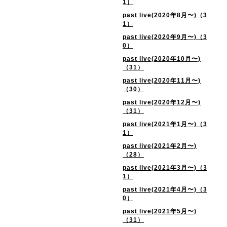
1）
past live(2020年8月〜)（3
1）
past live(2020年9月〜)（3
0）
past live(2020年10月〜)
（31）
past live(2020年11月〜)
（30）
past live(2020年12月〜)
（31）
past live(2021年1月〜)（3
1）
past live(2021年2月〜)
（28）
past live(2021年3月〜)（3
1）
past live(2021年4月〜)（3
0）
past live(2021年5月〜)
（31）