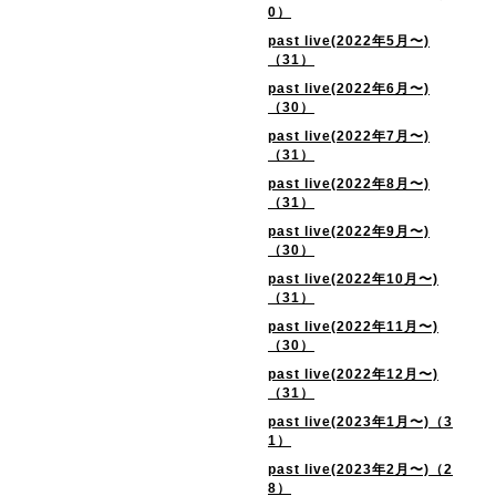
0）
past live(2022年5月〜)
（31）
past live(2022年6月〜)
（30）
past live(2022年7月〜)
（31）
past live(2022年8月〜)
（31）
past live(2022年9月〜)
（30）
past live(2022年10月〜)
（31）
past live(2022年11月〜)
（30）
past live(2022年12月〜)
（31）
past live(2023年1月〜)（3
1）
past live(2023年2月〜)（2
8）