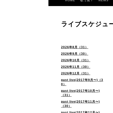
HOME
歌う魚？
NEWS
ライブスケジュ
2026年8月（31）
2026年9月（30）
2026年10月（31）
2026年11月（30）
2026年12月（31）
past live(2017年9月〜)（3
0）
past live(2017年10月〜)
（31）
past live(2017年11月〜)
（30）
past live(2017年12月〜)