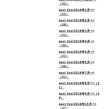
（31）
past live(2018年1月〜)
（31）
past live(2018年2月〜)
（28）
past live(2018年3月〜)
（31）
past live(2018年4月〜)
（30）
past live(2018年5月〜)
（31）
past live(2018年6月〜)
（30）
past live(2018年7月〜)
（31）
past live(2018年8月〜)（3
1）
past live(2018年9月〜)（3
0）
past live(2018年10月〜)
（31）