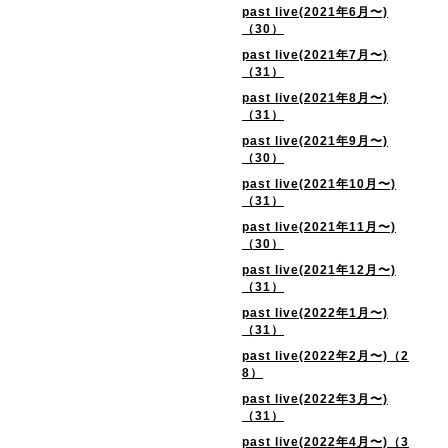
past live(2021年6月〜)
（30）
past live(2021年7月〜)
（31）
past live(2021年8月〜)
（31）
past live(2021年9月〜)
（30）
past live(2021年10月〜)
（31）
past live(2021年11月〜)
（30）
past live(2021年12月〜)
（31）
past live(2022年1月〜)
（31）
past live(2022年2月〜)（2
8）
past live(2022年3月〜)
（31）
past live(2022年4月〜)（3