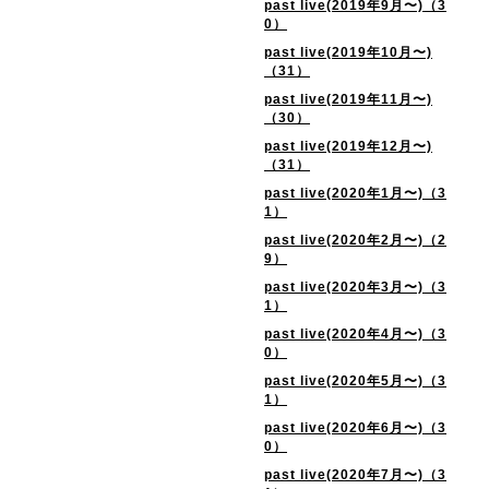
past live(2019年9月〜)（3
0）
past live(2019年10月〜)
（31）
past live(2019年11月〜)
（30）
past live(2019年12月〜)
（31）
past live(2020年1月〜)（3
1）
past live(2020年2月〜)（2
9）
past live(2020年3月〜)（3
1）
past live(2020年4月〜)（3
0）
past live(2020年5月〜)（3
1）
past live(2020年6月〜)（3
0）
past live(2020年7月〜)（3