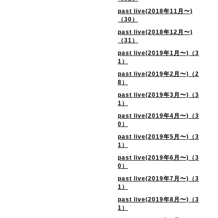
past live(2018年11月〜)
（30）
past live(2018年12月〜)
（31）
past live(2019年1月〜)（3
1）
past live(2019年2月〜)（2
8）
past live(2019年3月〜)（3
1）
past live(2019年4月〜)（3
0）
past live(2019年5月〜)（3
1）
past live(2019年6月〜)（3
0）
past live(2019年7月〜)（3
1）
past live(2019年8月〜)（3
1）