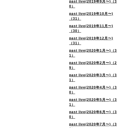
past live(2019年9月〜)（3
0）
past live(2019年10月〜)
（31）
past live(2019年11月〜)
（30）
past live(2019年12月〜)
（31）
past live(2020年1月〜)（3
1）
past live(2020年2月〜)（2
9）
past live(2020年3月〜)（3
1）
past live(2020年4月〜)（3
0）
past live(2020年5月〜)（3
1）
past live(2020年6月〜)（3
0）
past live(2020年7月〜)（3