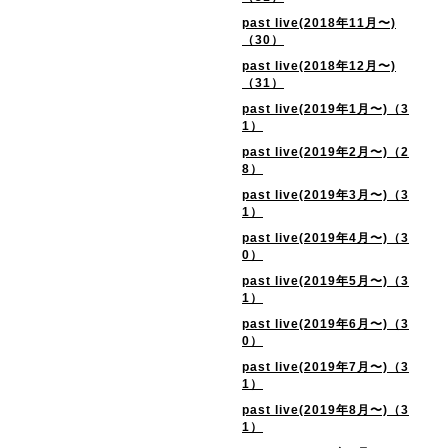
past live(2018年11月〜)
（30）
past live(2018年12月〜)
（31）
past live(2019年1月〜)（3
1）
past live(2019年2月〜)（2
8）
past live(2019年3月〜)（3
1）
past live(2019年4月〜)（3
0）
past live(2019年5月〜)（3
1）
past live(2019年6月〜)（3
0）
past live(2019年7月〜)（3
1）
past live(2019年8月〜)（3
1）