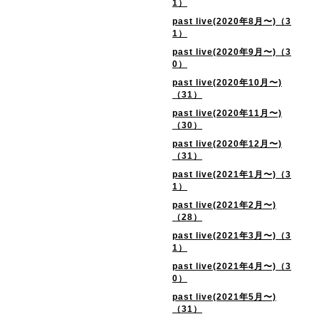
1）
past live(2020年8月〜)（3
1）
past live(2020年9月〜)（3
0）
past live(2020年10月〜)
（31）
past live(2020年11月〜)
（30）
past live(2020年12月〜)
（31）
past live(2021年1月〜)（3
1）
past live(2021年2月〜)
（28）
past live(2021年3月〜)（3
1）
past live(2021年4月〜)（3
0）
past live(2021年5月〜)
（31）