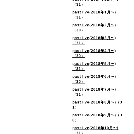
（31）
past live(2018年1月〜)
（31）
past live(2018年2月〜)
（28）
past live(2018年3月〜)
（31）
past live(2018年4月〜)
（30）
past live(2018年5月〜)
（31）
past live(2018年6月〜)
（30）
past live(2018年7月〜)
（31）
past live(2018年8月〜)（3
1）
past live(2018年9月〜)（3
0）
past live(2018年10月〜)
（31）