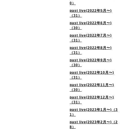
0）
past live(2022年5月〜)
（31）
past live(2022年6月〜)
（30）
past live(2022年7月〜)
（31）
past live(2022年8月〜)
（31）
past live(2022年9月〜)
（30）
past live(2022年10月〜)
（31）
past live(2022年11月〜)
（30）
past live(2022年12月〜)
（31）
past live(2023年1月〜)（3
1）
past live(2023年2月〜)（2
8）