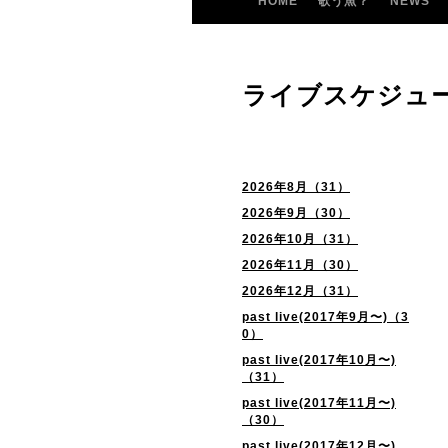
HOME
歌う魚？
NEWS
ライブスケジュ
2026年8月（31）
2026年9月（30）
2026年10月（31）
2026年11月（30）
2026年12月（31）
past live(2017年9月〜)（3
0）
past live(2017年10月〜)
（31）
past live(2017年11月〜)
（30）
past live(2017年12月〜)