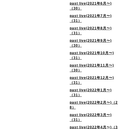
past live(2021年6月〜)
（30）
past live(2021年7月〜)
（31）
past live(2021年8月〜)
（31）
past live(2021年9月〜)
（30）
past live(2021年10月〜)
（31）
past live(2021年11月〜)
（30）
past live(2021年12月〜)
（31）
past live(2022年1月〜)
（31）
past live(2022年2月〜)（2
8）
past live(2022年3月〜)
（31）
past live(2022年4月〜)（3