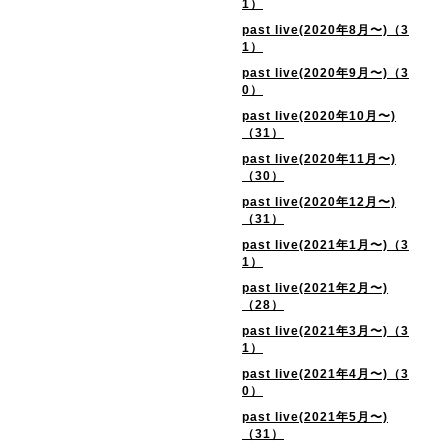
1）
past live(2020年8月〜)（3
1）
past live(2020年9月〜)（3
0）
past live(2020年10月〜)
（31）
past live(2020年11月〜)
（30）
past live(2020年12月〜)
（31）
past live(2021年1月〜)（3
1）
past live(2021年2月〜)
（28）
past live(2021年3月〜)（3
1）
past live(2021年4月〜)（3
0）
past live(2021年5月〜)
（31）