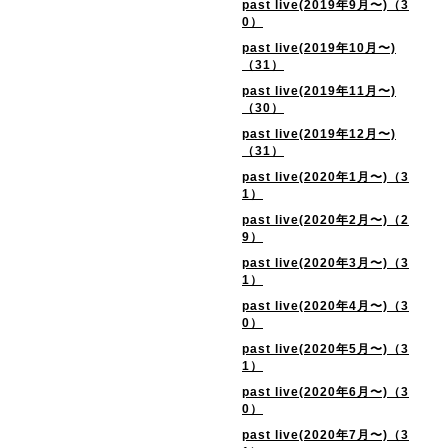
past live(2019年9月〜)（3
0）
past live(2019年10月〜)
（31）
past live(2019年11月〜)
（30）
past live(2019年12月〜)
（31）
past live(2020年1月〜)（3
1）
past live(2020年2月〜)（2
9）
past live(2020年3月〜)（3
1）
past live(2020年4月〜)（3
0）
past live(2020年5月〜)（3
1）
past live(2020年6月〜)（3
0）
past live(2020年7月〜)（3