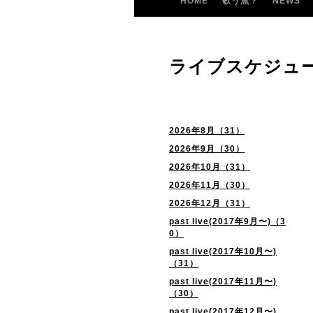
HOME
歌う魚？
NEWS
ライブスケジュ
2026年8月（31）
2026年9月（30）
2026年10月（31）
2026年11月（30）
2026年12月（31）
past live(2017年9月〜)（3
0）
past live(2017年10月〜)
（31）
past live(2017年11月〜)
（30）
past live(2017年12月〜)