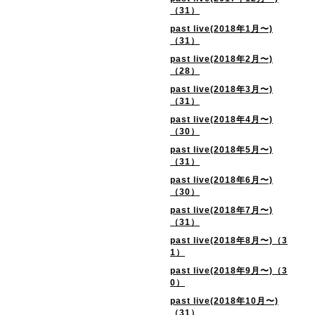
（31）
past live(2018年1月〜)
（31）
past live(2018年2月〜)
（28）
past live(2018年3月〜)
（31）
past live(2018年4月〜)
（30）
past live(2018年5月〜)
（31）
past live(2018年6月〜)
（30）
past live(2018年7月〜)
（31）
past live(2018年8月〜)（3
1）
past live(2018年9月〜)（3
0）
past live(2018年10月〜)
（31）