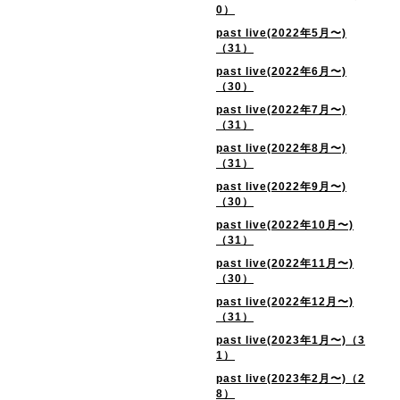
0）
past live(2022年5月〜)
（31）
past live(2022年6月〜)
（30）
past live(2022年7月〜)
（31）
past live(2022年8月〜)
（31）
past live(2022年9月〜)
（30）
past live(2022年10月〜)
（31）
past live(2022年11月〜)
（30）
past live(2022年12月〜)
（31）
past live(2023年1月〜)（3
1）
past live(2023年2月〜)（2
8）