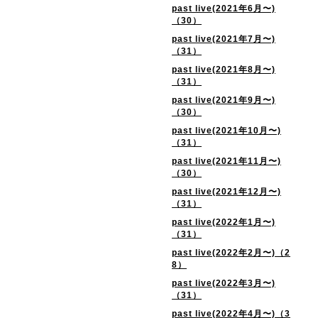
past live(2021年6月〜)
（30）
past live(2021年7月〜)
（31）
past live(2021年8月〜)
（31）
past live(2021年9月〜)
（30）
past live(2021年10月〜)
（31）
past live(2021年11月〜)
（30）
past live(2021年12月〜)
（31）
past live(2022年1月〜)
（31）
past live(2022年2月〜)（2
8）
past live(2022年3月〜)
（31）
past live(2022年4月〜)（3