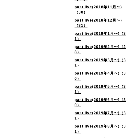
past live(2018年11月〜)
（30）
past live(2018年12月〜)
（31）
past live(2019年1月〜)（3
1）
past live(2019年2月〜)（2
8）
past live(2019年3月〜)（3
1）
past live(2019年4月〜)（3
0）
past live(2019年5月〜)（3
1）
past live(2019年6月〜)（3
0）
past live(2019年7月〜)（3
1）
past live(2019年8月〜)（3
1）