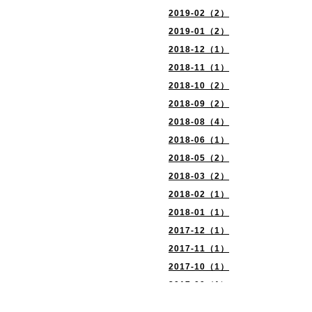
2019-02（2）
2019-01（2）
2018-12（1）
2018-11（1）
2018-10（2）
2018-09（2）
2018-08（4）
2018-06（1）
2018-05（2）
2018-03（2）
2018-02（1）
2018-01（1）
2017-12（1）
2017-11（1）
2017-10（1）
2017-09（1）
2017-08（2）