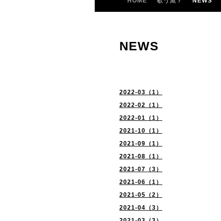
HOME
歌う魚？
NEWS
NEWS
2022-03（1）
2022-02（1）
2022-01（1）
2021-10（1）
2021-09（1）
2021-08（1）
2021-07（3）
2021-06（1）
2021-05（2）
2021-04（3）
2021-03（3）