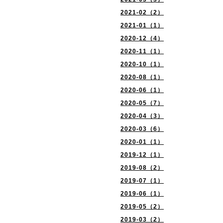
2021-02（2）
2021-01（1）
2020-12（4）
2020-11（1）
2020-10（1）
2020-08（1）
2020-06（1）
2020-05（7）
2020-04（3）
2020-03（6）
2020-01（1）
2019-12（1）
2019-08（2）
2019-07（1）
2019-06（1）
2019-05（2）
2019-03（2）