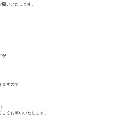
お願いいたします。
すが
りますので
う
ろしくお願いいたします。