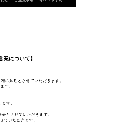
合わせ
ご注意事項
イベント予約
の営業について】
また日程の延期とさせていただきます。
きます。
します。
発表とさせていただきます。
とさせていただきます。