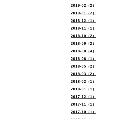
2019-02（2）
2019-01（2）
2018-12（1）
2018-11（1）
2018-10（2）
2018-09（2）
2018-08（4）
2018-06（1）
2018-05（2）
2018-03（2）
2018-02（1）
2018-01（1）
2017-12（1）
2017-11（1）
2017-10（1）
2017-09（1）
2017-08（2）