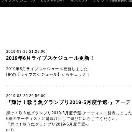
ライブスケジュール
EQUIPMENT
ACCESS
チケット予約/お問い
2019-03-22 21:29:00
2019年6月ライブスケジュール更新！
2019年6月ライブスケジュール更新しました！
HPの【ライブスケジュール】からチェック！
2019-03-20 20:56:00
『輝け！歌う魚グランプリ2019-5月度予選-』アー
輝け！歌う魚グランプリ2019-5月度予選-アーティスト発表しまし
6組のアーティストに是非注目して遊びにいらしてください。
『輝け！歌う魚グランプリ2019-5月度予選-』
act)