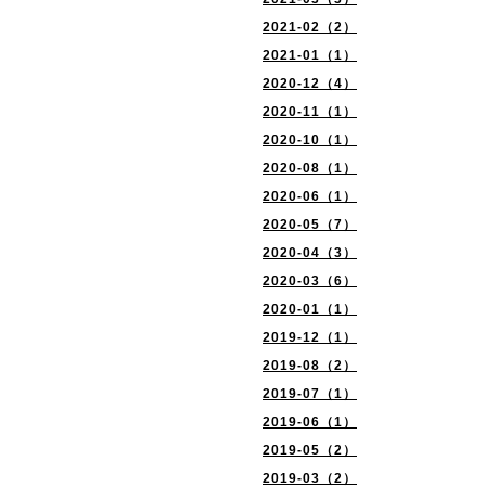
2021-02（2）
2021-01（1）
2020-12（4）
2020-11（1）
2020-10（1）
2020-08（1）
2020-06（1）
2020-05（7）
2020-04（3）
2020-03（6）
2020-01（1）
2019-12（1）
2019-08（2）
2019-07（1）
2019-06（1）
2019-05（2）
2019-03（2）