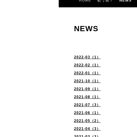
HOME
歌う魚？
NEWS
NEWS
2022-03（1）
2022-02（1）
2022-01（1）
2021-10（1）
2021-09（1）
2021-08（1）
2021-07（3）
2021-06（1）
2021-05（2）
2021-04（3）
2021-03（3）