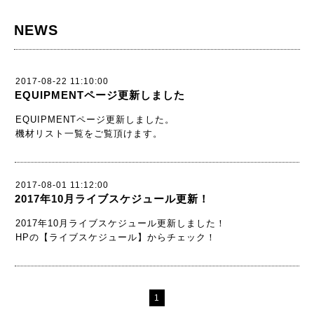
NEWS
2017-08-22 11:10:00
EQUIPMENTページ更新しました
EQUIPMENTページ更新しました。
機材リスト一覧をご覧頂けます。
2017-08-01 11:12:00
2017年10月ライブスケジュール更新！
2017年10月ライブスケジュール更新しました！
HPの【ライブスケジュール】からチェック！
1