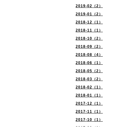
2019-02（2）
2019-01（2）
2018-12（1）
2018-11（1）
2018-10（2）
2018-09（2）
2018-08（4）
2018-06（1）
2018-05（2）
2018-03（2）
2018-02（1）
2018-01（1）
2017-12（1）
2017-11（1）
2017-10（1）
2017-09（1）
2017-08（2）