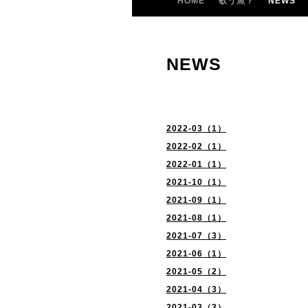
HOME
歌う魚？
NEWS
NEWS
2022-03（1）
2022-02（1）
2022-01（1）
2021-10（1）
2021-09（1）
2021-08（1）
2021-07（3）
2021-06（1）
2021-05（2）
2021-04（3）
2021-03（3）