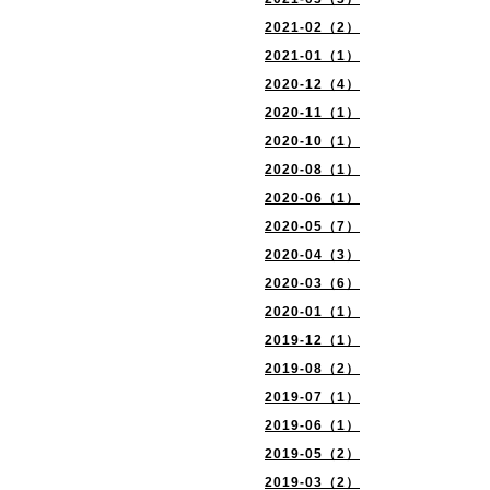
2021-02（2）
2021-01（1）
2020-12（4）
2020-11（1）
2020-10（1）
2020-08（1）
2020-06（1）
2020-05（7）
2020-04（3）
2020-03（6）
2020-01（1）
2019-12（1）
2019-08（2）
2019-07（1）
2019-06（1）
2019-05（2）
2019-03（2）