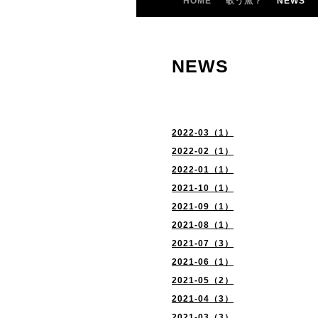
HOME
歌う魚？
NEWS
NEWS
2022-03（1）
2022-02（1）
2022-01（1）
2021-10（1）
2021-09（1）
2021-08（1）
2021-07（3）
2021-06（1）
2021-05（2）
2021-04（3）
2021-03（3）