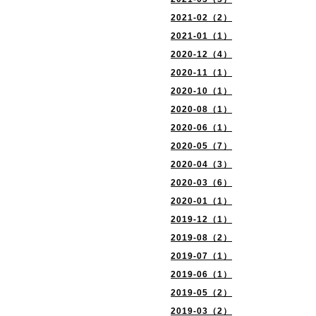
2021-02（2）
2021-01（1）
2020-12（4）
2020-11（1）
2020-10（1）
2020-08（1）
2020-06（1）
2020-05（7）
2020-04（3）
2020-03（6）
2020-01（1）
2019-12（1）
2019-08（2）
2019-07（1）
2019-06（1）
2019-05（2）
2019-03（2）