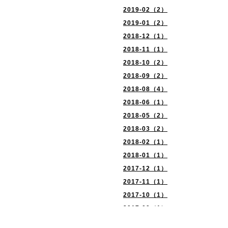
2019-02（2）
2019-01（2）
2018-12（1）
2018-11（1）
2018-10（2）
2018-09（2）
2018-08（4）
2018-06（1）
2018-05（2）
2018-03（2）
2018-02（1）
2018-01（1）
2017-12（1）
2017-11（1）
2017-10（1）
2017-09（1）
2017-08（2）