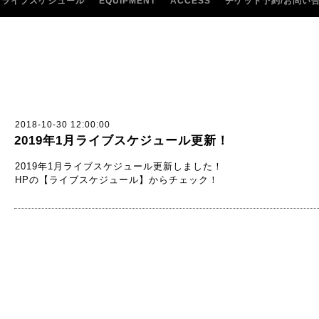
ライブスケジュール
EQUIPMENT
ACCESS
チケット予約/お問い
2018-10-30 12:00:00
2019年1月ライブスケジュール更新！
2019年1月ライブスケジュール更新しました！
HPの【ライブスケジュール】からチェック！