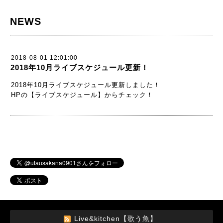
NEWS
2018-08-01 12:01:00
2018年10月ライブスケジュール更新！
2018年10月ライブスケジュール更新しました！
HPの【ライブスケジュール】からチェック！
Live&kitchen【歌う魚】