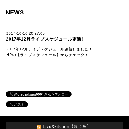
NEWS
2017-10-16 20:27:00
2017年12月ライブスケジュール更新!
2017年12月ライブスケジュール更新しました！
HPの【ライブスケジュール】からチェック！
Live&kitchen【歌う魚】