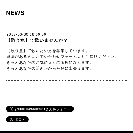
NEWS
2017-06-30 18:09:00
【歌う魚】で歌いませんか？
【歌う魚】で歌いたい方を募集しています。
興味がある方はお問い合わせフォームよりご連絡ください。
きっとあなたのお気に入りの場所になります。
きっとあなたの聞きたかった歌に出会えます。